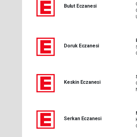
Bulut Eczanesi
Doruk Eczanesi
Keskin Eczanesi
Serkan Eczanesi