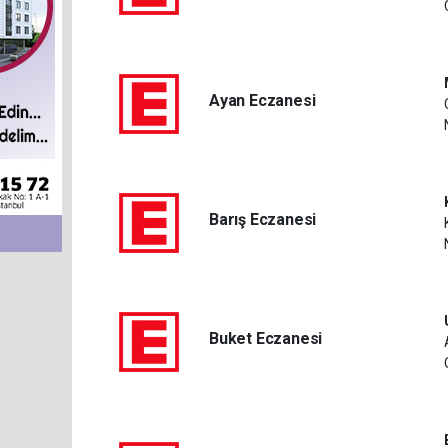
Ayan Eczanesi
Barış Eczanesi
Buket Eczanesi