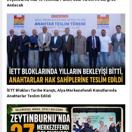
Anılacak
İETT Blokları Tarihe Karıştı, Alya Merkezefendi Konutlarında
Anahtarlar Teslim Edildi