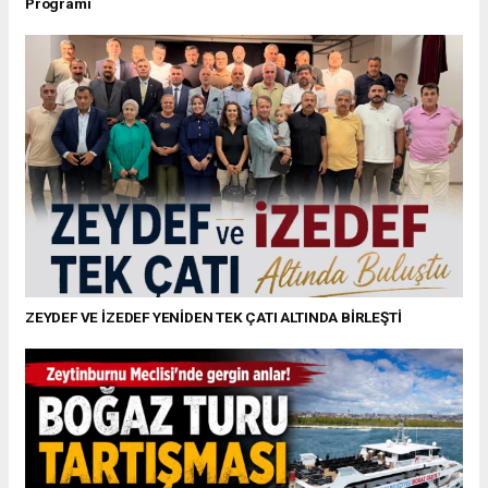
Programı
ZEYDEF VE İZEDEF YENİDEN TEK ÇATI ALTINDA BİRLEŞTİ