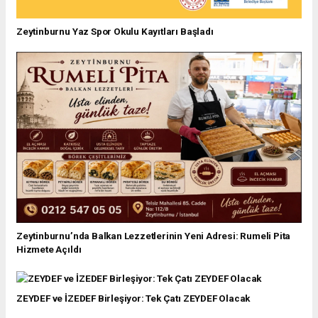
Zeytinburnu Yaz Spor Okulu Kayıtları Başladı
Zeytinburnu’nda Balkan Lezzetlerinin Yeni Adresi: Rumeli Pita
Hizmete Açıldı
ZEYDEF ve İZEDEF Birleşiyor: Tek Çatı ZEYDEF Olacak