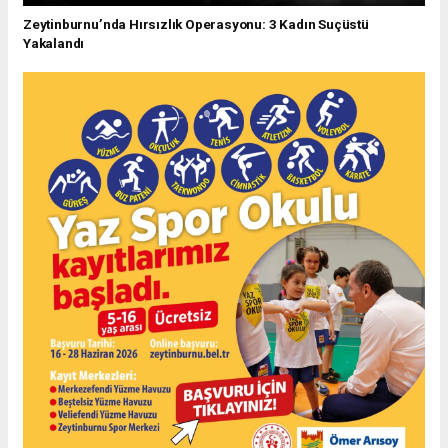
Zeytinburnu’nda Hırsızlık Operasyonu: 3 Kadın Suçüstü
Yakalandı