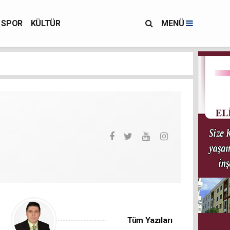
SPOR
KÜLTÜR
MENÜ
Tüm Yazıları