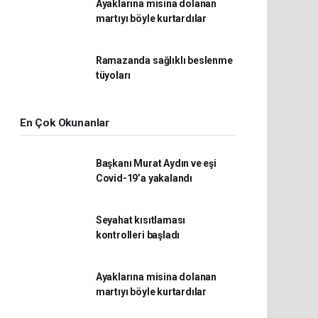
Ayaklarına misina dolanan
martıyı böyle kurtardılar
Ramazanda sağlıklı beslenme
tüyoları
En Çok Okunanlar
Başkanı Murat Aydın ve eşi
Covid-19’a yakalandı
Seyahat kısıtlaması
kontrolleri başladı
Ayaklarına misina dolanan
martıyı böyle kurtardılar