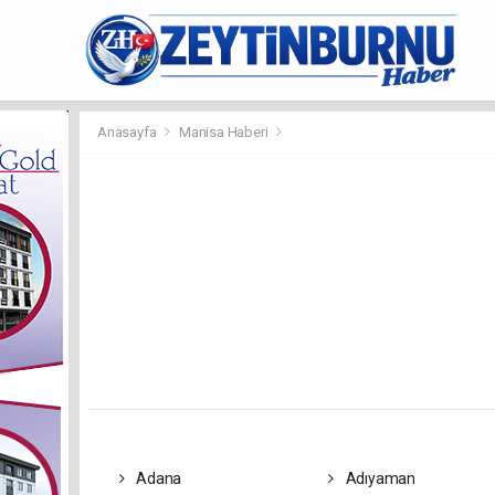
Anasayfa
Manisa Haberi
Adana
Adıyaman