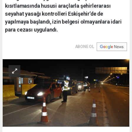
kısıtlamasında hususi araçlarla şehirlerarası
seyahat yasağı kontrolleri Eskişehir’de de
yapılmaya başlandı, izin belgesi olmayanlara idari
para cezası uygulandı.
ABONE OL