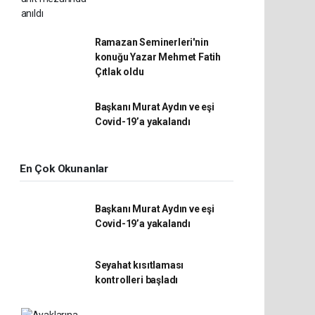
Ramazan Seminerleri'nin
konuğu Yazar Mehmet Fatih
Çıtlak oldu
Başkanı Murat Aydın ve eşi
Covid-19’a yakalandı
En Çok Okunanlar
Başkanı Murat Aydın ve eşi
Covid-19’a yakalandı
Seyahat kısıtlaması
kontrolleri başladı