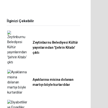
İlginizi Çekebilir
Zeytinburnu Belediyesi Kültür
yayınlarından 'Şehrin Kitabı'
çıktı
Ayaklarına misina dolanan
martıyı böyle kurtardılar