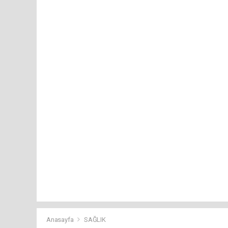
Anasayfa
SAĞLIK