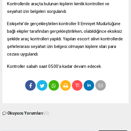
Kontrollerde araçta bulunan kişilerin kimlik kontrolleri ve
seyahat izin belgeleri sorgulandı.
Eskişehir'de gerçekleştirilen kontroller İl Emniyet Müdürlüğüne
bağlı ekipler tarafından gerçekleştirilirken, olabildiğince eksiksiz
şekilde araç kontrolleri yapıldı. Yapılan
escort silivri
kontrollerde
şehirlerarası seyahat izin belgesi olmayan kişilere idari para
cezası uygulandı.
Kontroller sabah saat 05.00'a kadar devam edecek.
Okuyucu Yorumları
(0)