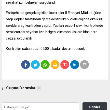
seyahat izin belgeleri sorgulandı.
Eskişehir'de gerçekleştirilen kontroller İl Emniyet Müdürlüğüne
bağlı ekipler tarafından gerçekleştirilirken, olabildiğince eksiksiz
şekilde araç kontrolleri yapıldı. Yapılan
escort silivri
kontrollerde
şehirlerarası seyahat izin belgesi olmayan kişilere idari para
cezası uygulandı.
Kontroller sabah saat 05.00'a kadar devam edecek.
Okuyucu Yorumları
(0)
Gönder