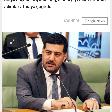
adımlar atmaya çağırdı.
ABONE OL