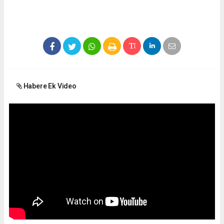
Habere Ek Video