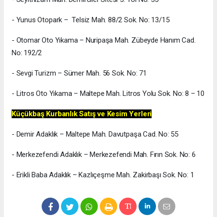
- Yunus Otopark – Telsiz Mah. 88/2 Sok. No: 13/15
- Otomar Oto Yıkama – Nuripaşa Mah. Zübeyde Hanım Cad.
No: 192/2
- Sevgi Turizm – Sümer Mah. 56 Sok. No: 71
- Litros Oto Yıkama – Maltepe Mah. Litros Yolu Sok. No: 8 – 10
Küçükbaş Kurbanlık Satış ve Kesim Yerleri
- Demir Adaklık – Maltepe Mah. Davutpaşa Cad. No: 55
- Merkezefendi Adaklık – Merkezefendi Mah. Fırın Sok. No: 6
- Erikli Baba Adaklık – Kazlıçeşme Mah. Zakirbaşı Sok. No: 1