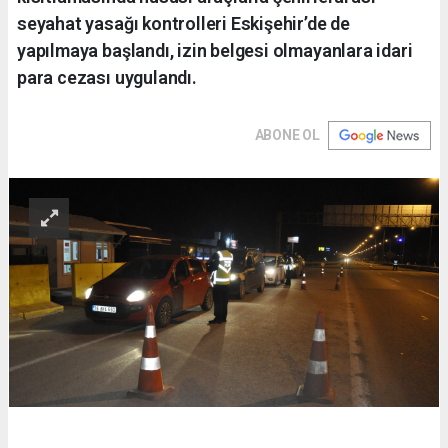
seyahat yasağı kontrolleri Eskişehir’de de
yapılmaya başlandı, izin belgesi olmayanlara idari
para cezası uygulandı.
ABONE OL