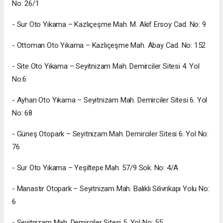
No: 26/1
- Sur Oto Yıkama – Kazlıçeşme Mah. M. Akif Ersoy Cad. No: 9
- Ottoman Oto Yıkama – Kazlıçeşme Mah. Abay Cad. No: 152
- Site Oto Yıkama – Seyitnizam Mah. Demirciler Sitesi 4. Yol
No:6
- Ayhan Oto Yıkama – Seyitnizam Mah. Demirciler Sitesi 6. Yol
No: 68
- Güneş Otopark – Seyitnizam Mah. Demirciler Sitesi 6. Yol No:
76
- Sur Oto Yıkama – Yeşiltepe Mah. 57/9 Sok. No: 4/A
- Manastır Otopark – Seyitnizam Mah. Balıklı Silivrikapı Yolu No:
6
- Seyitnizam Mah. Demirciler Sitesi 5. Yol No: 55