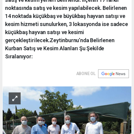
noktasında satış ve kesim yapılabilecek. Belirlenen
14 noktada küçükbaş ve büyükbaş hayvan satışı ve
kesim hizmeti sunulurken, 3 lokasyonda ise sadece
küçükbaş hayvan satışı ve kesimi
gerçekleştirilecek.Zeytinburnu’nda Belirlenen
Kurban Satış ve Kesim Alanları Şu Şekilde
Sıralanıyor:
ABONE OL