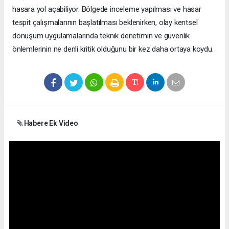
hasara yol açabiliyor. Bölgede inceleme yapılması ve hasar
tespit çalışmalarının başlatılması beklenirken, olay kentsel
dönüşüm uygulamalarında teknik denetimin ve güvenlik
önlemlerinin ne denli kritik olduğunu bir kez daha ortaya koydu.
Habere Ek Video