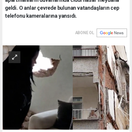
geldi. O anlar çevrede bulunan vatandaşların cep
telefonu kameralarına yansıdı.
ABONE OL