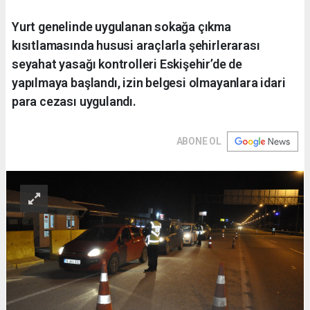
Yurt genelinde uygulanan sokağa çıkma
kısıtlamasında hususi araçlarla şehirlerarası
seyahat yasağı kontrolleri Eskişehir’de de
yapılmaya başlandı, izin belgesi olmayanlara idari
para cezası uygulandı.
ABONE OL