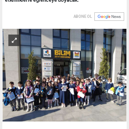
ABONE OL