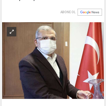
ABONE OL