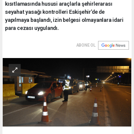
kısıtlamasında hususi araçlarla şehirlerarası
seyahat yasağı kontrolleri Eskişehir’de de
yapılmaya başlandı, izin belgesi olmayanlara idari
para cezası uygulandı.
ABONE OL