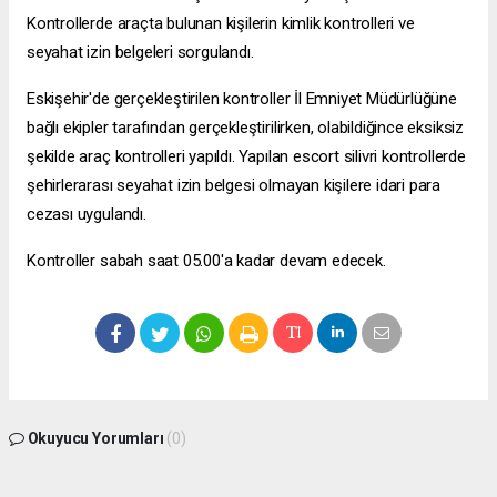
Kontrollerde araçta bulunan kişilerin kimlik kontrolleri ve
seyahat izin belgeleri sorgulandı.
Eskişehir'de gerçekleştirilen kontroller İl Emniyet Müdürlüğüne
bağlı ekipler tarafından gerçekleştirilirken, olabildiğince eksiksiz
şekilde araç kontrolleri yapıldı. Yapılan
escort silivri
kontrollerde
şehirlerarası seyahat izin belgesi olmayan kişilere idari para
cezası uygulandı.
Kontroller sabah saat 05.00'a kadar devam edecek.
Okuyucu Yorumları
(0)