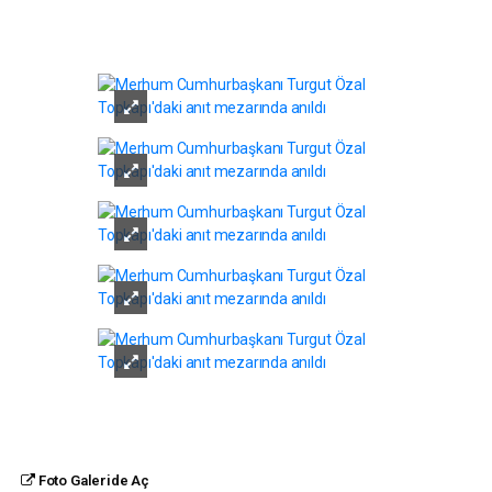
Foto Galeride Aç