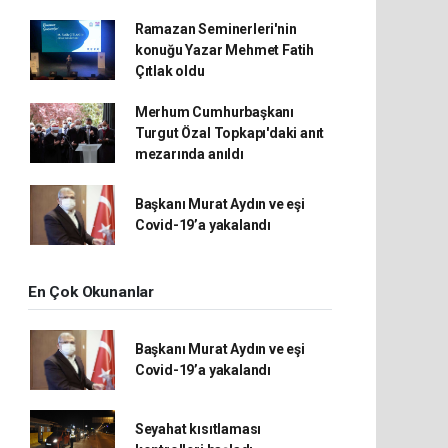
Ramazan Seminerleri'nin
konuğu Yazar Mehmet Fatih
Çıtlak oldu
Merhum Cumhurbaşkanı
Turgut Özal Topkapı'daki anıt
mezarında anıldı
Başkanı Murat Aydın ve eşi
Covid-19’a yakalandı
En Çok Okunanlar
Başkanı Murat Aydın ve eşi
Covid-19’a yakalandı
Seyahat kısıtlaması