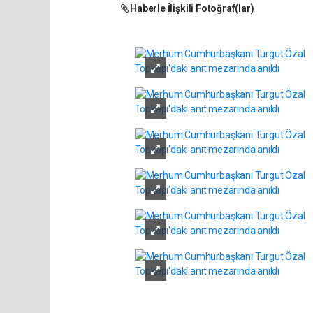
Haberle İlişkili Fotoğraf(lar)