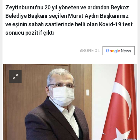
Zeytinburnu'nu 20 yıl yöneten ve ardından Beykoz
Belediye Başkanı seçilen Murat Aydın Başkanımız
ve eşinin sabah saatlerinde belli olan Kovid-19 test
sonucu pozitif çıktı
ABONE OL