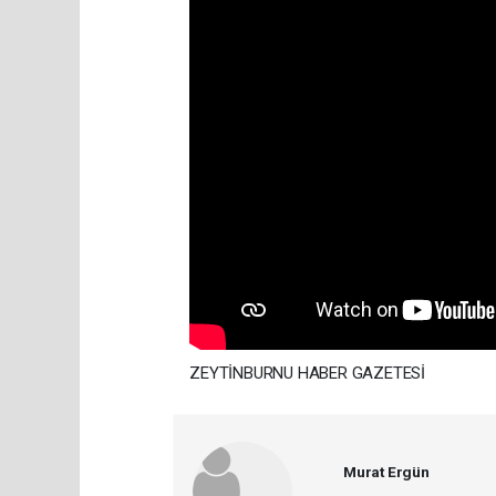
ZEYTİNBURNU HABER GAZETESİ
Murat Ergün