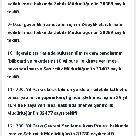
edilebilmesi hakkında Zabıta Müdürlüğünün 30388 sayılı
teklifi.
9- Özel güvenlik hizmet alımı işinin 36 aylık olarak ihale
edilebilmesi hakkında Zabıta Müdürlüğünün 30389 sayılı
teklifi.
10- İlçemiz sınırlarında bulunan tüm reklam panolarının
(bilboard ve raketlerin) 10 yıl süre ile kiraya verilmesi
hakkında İmar ve Şehircilik Müdürlüğünün 33407 sayılı
teklifi.
11- 700. Yıl Parkı olarak bilinen yerde bir adet iki katlı ofis
binası yapımı ve yapımı karşılığında işletilmesi işinin 29 yıl
süre ile kiraya verilmesi hakkında İmar ve Şehircilik
Müdürlüğünün 32477 sayılı teklifi.
12- 700. Yıl Parkı Çevresi Yenileme Avan Projesi hakkında
İmar ve Şehircilik Müdürlüğünün 31730 sayılı teklifi.