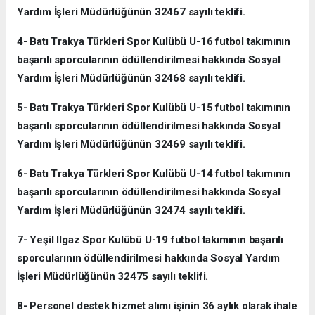
Yardım İşleri Müdürlüğünün 32467 sayılı teklifi.
4- Batı Trakya Türkleri Spor Kulübü U-16 futbol takımının
başarılı sporcularının ödüllendirilmesi hakkında Sosyal
Yardım İşleri Müdürlüğünün 32468 sayılı teklifi.
5- Batı Trakya Türkleri Spor Kulübü U-15 futbol takımının
başarılı sporcularının ödüllendirilmesi hakkında Sosyal
Yardım İşleri Müdürlüğünün 32469 sayılı teklifi.
6- Batı Trakya Türkleri Spor Kulübü U-14 futbol takımının
başarılı sporcularının ödüllendirilmesi hakkında Sosyal
Yardım İşleri Müdürlüğünün 32474 sayılı teklifi.
7- Yeşil Ilgaz Spor Kulübü U-19 futbol takımının başarılı
sporcularının ödüllendirilmesi hakkında Sosyal Yardım
İşleri Müdürlüğünün 32475 sayılı teklifi.
8- Personel destek hizmet alımı işinin 36 aylık olarak ihale