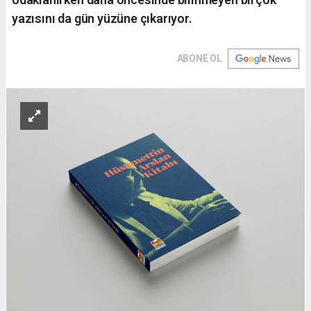
yazısını da gün yüzüne çıkarıyor.
ABONE OL