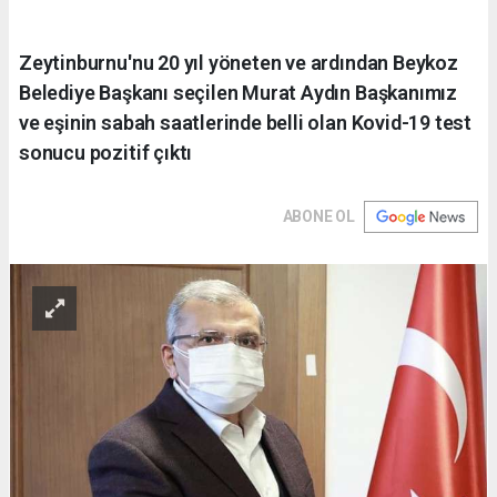
Zeytinburnu'nu 20 yıl yöneten ve ardından Beykoz
Belediye Başkanı seçilen Murat Aydın Başkanımız
ve eşinin sabah saatlerinde belli olan Kovid-19 test
sonucu pozitif çıktı
ABONE OL