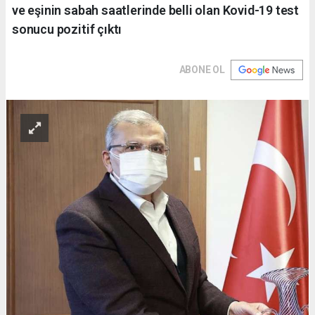
ve eşinin sabah saatlerinde belli olan Kovid-19 test
sonucu pozitif çıktı
ABONE OL