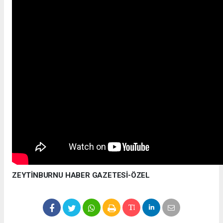
ZEYTİNBURNU HABER GAZETESİ-ÖZEL