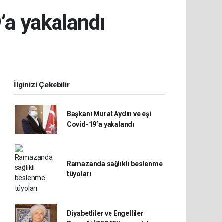
’a yakalandı
İlginizi Çekebilir
Başkanı Murat Aydın ve eşi
Covid-19’a yakalandı
Ramazanda sağlıklı beslenme
tüyoları
Diyabetliler ve Engelliler