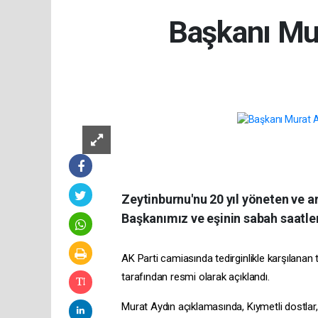
Başkanı Mur
Zeytinburnu'nu 20 yıl yöneten ve 
Başkanımız ve eşinin sabah saatler
AK Parti camiasında tedirginlikle karşılan
tarafından resmi olarak açıklandı.
Murat Aydın açıklamasında, Kıymetli dostlar