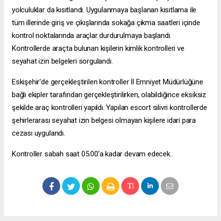
yolculuklar da kısıtlandı. Uygulanmaya başlanan kısıtlama ile
tüm illerinde giriş ve çıkışlarında sokağa çıkma saatleri içinde
kontrol noktalarında araçlar durdurulmaya başlandı.
Kontrollerde araçta bulunan kişilerin kimlik kontrolleri ve
seyahat izin belgeleri sorgulandı.
Eskişehir'de gerçekleştirilen kontroller İl Emniyet Müdürlüğüne
bağlı ekipler tarafından gerçekleştirilirken, olabildiğince eksiksiz
şekilde araç kontrolleri yapıldı. Yapılan
escort silivri
kontrollerde
şehirlerarası seyahat izin belgesi olmayan kişilere idari para
cezası uygulandı.
Kontroller sabah saat 05.00'a kadar devam edecek.