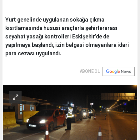
Yurt genelinde uygulanan sokağa çıkma
kısıtlamasında hususi araçlarla şehirlerarası
seyahat yasağı kontrolleri Eskişehir’de de
yapılmaya başlandı, izin belgesi olmayanlara idari
para cezası uygulandı.
ABONE OL