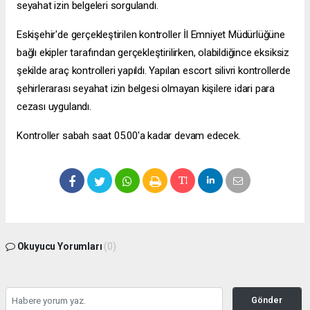
seyahat izin belgeleri sorgulandı.
Eskişehir'de gerçekleştirilen kontroller İl Emniyet Müdürlüğüne
bağlı ekipler tarafından gerçekleştirilirken, olabildiğince eksiksiz
şekilde araç kontrolleri yapıldı. Yapılan
escort silivri
kontrollerde
şehirlerarası seyahat izin belgesi olmayan kişilere idari para
cezası uygulandı.
Kontroller sabah saat 05.00'a kadar devam edecek.
Okuyucu Yorumları
(0)
Gönder