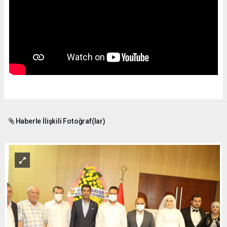
Haberle İlişkili Fotoğraf(lar)