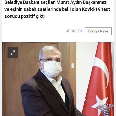
Belediye Başkanı seçilen Murat Aydın Başkanımız
ve eşinin sabah saatlerinde belli olan Kovid-19 test
sonucu pozitif çıktı
ABONE OL