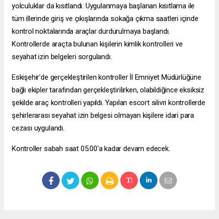
yolculuklar da kısıtlandı. Uygulanmaya başlanan kısıtlama ile
tüm illerinde giriş ve çıkışlarında sokağa çıkma saatleri içinde
kontrol noktalarında araçlar durdurulmaya başlandı.
Kontrollerde araçta bulunan kişilerin kimlik kontrolleri ve
seyahat izin belgeleri sorgulandı.
Eskişehir'de gerçekleştirilen kontroller İl Emniyet Müdürlüğüne
bağlı ekipler tarafından gerçekleştirilirken, olabildiğince eksiksiz
şekilde araç kontrolleri yapıldı. Yapılan
escort silivri
kontrollerde
şehirlerarası seyahat izin belgesi olmayan kişilere idari para
cezası uygulandı.
Kontroller sabah saat 05.00'a kadar devam edecek.