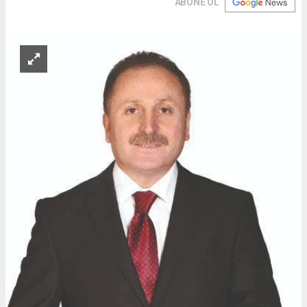
ABONE OL