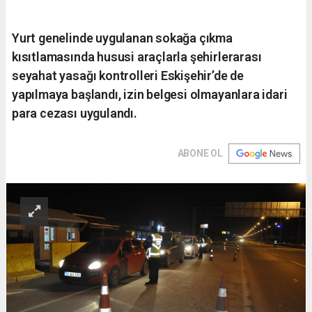
Yurt genelinde uygulanan sokağa çıkma
kısıtlamasında hususi araçlarla şehirlerarası
seyahat yasağı kontrolleri Eskişehir’de de
yapılmaya başlandı, izin belgesi olmayanlara idari
para cezası uygulandı.
ABONE OL