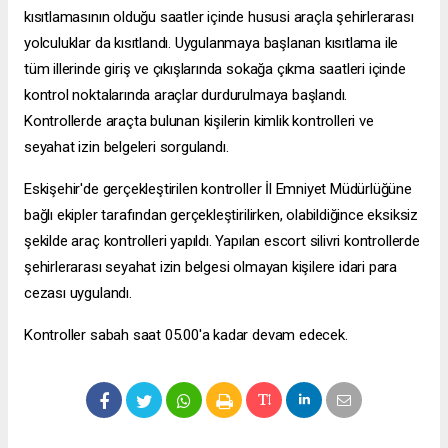
kısıtlamasının olduğu saatler içinde hususi araçla şehirlerarası
yolculuklar da kısıtlandı. Uygulanmaya başlanan kısıtlama ile
tüm illerinde giriş ve çıkışlarında sokağa çıkma saatleri içinde
kontrol noktalarında araçlar durdurulmaya başlandı.
Kontrollerde araçta bulunan kişilerin kimlik kontrolleri ve
seyahat izin belgeleri sorgulandı.
Eskişehir'de gerçekleştirilen kontroller İl Emniyet Müdürlüğüne
bağlı ekipler tarafından gerçekleştirilirken, olabildiğince eksiksiz
şekilde araç kontrolleri yapıldı. Yapılan
escort silivri
kontrollerde
şehirlerarası seyahat izin belgesi olmayan kişilere idari para
cezası uygulandı.
Kontroller sabah saat 05.00'a kadar devam edecek.