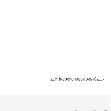
ZEYTİNBURNUHABER.ORG-ÖZEL-