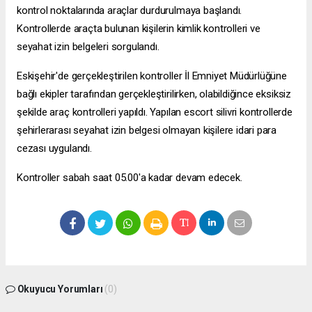
kontrol noktalarında araçlar durdurulmaya başlandı.
Kontrollerde araçta bulunan kişilerin kimlik kontrolleri ve
seyahat izin belgeleri sorgulandı.
Eskişehir'de gerçekleştirilen kontroller İl Emniyet Müdürlüğüne
bağlı ekipler tarafından gerçekleştirilirken, olabildiğince eksiksiz
şekilde araç kontrolleri yapıldı. Yapılan
escort silivri
kontrollerde
şehirlerarası seyahat izin belgesi olmayan kişilere idari para
cezası uygulandı.
Kontroller sabah saat 05.00'a kadar devam edecek.
Okuyucu Yorumları
(0)