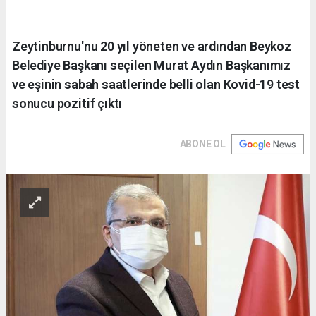
Zeytinburnu'nu 20 yıl yöneten ve ardından Beykoz
Belediye Başkanı seçilen Murat Aydın Başkanımız
ve eşinin sabah saatlerinde belli olan Kovid-19 test
sonucu pozitif çıktı
ABONE OL