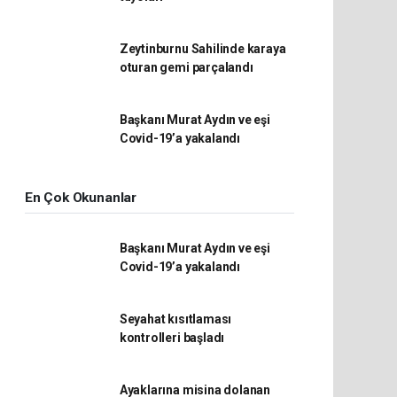
Zeytinburnu Sahilinde karaya
oturan gemi parçalandı
Başkanı Murat Aydın ve eşi
Covid-19’a yakalandı
En Çok Okunanlar
Başkanı Murat Aydın ve eşi
Covid-19’a yakalandı
Seyahat kısıtlaması
kontrolleri başladı
Ayaklarına misina dolanan