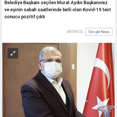
Belediye Başkanı seçilen Murat Aydın Başkanımız
ve eşinin sabah saatlerinde belli olan Kovid-19 test
sonucu pozitif çıktı
ABONE OL