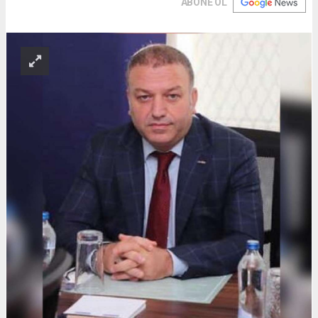
ABONE OL