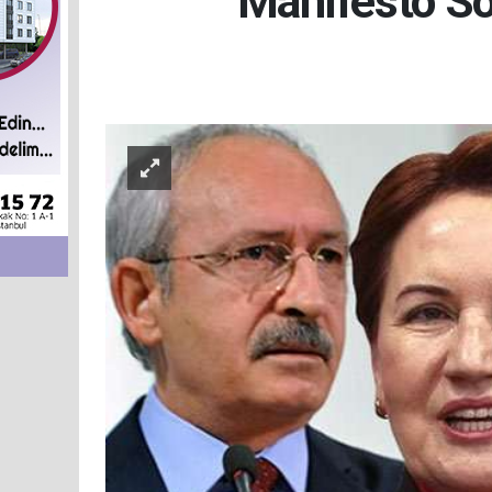
Manifesto Son