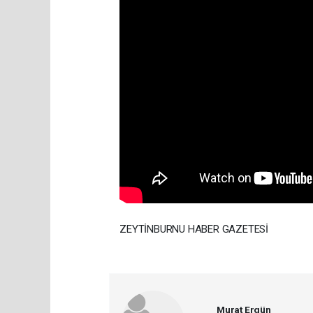
ZEYTİNBURNU HABER GAZETESİ
Murat Ergün