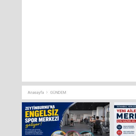
Anasayfa
GÜNDEM