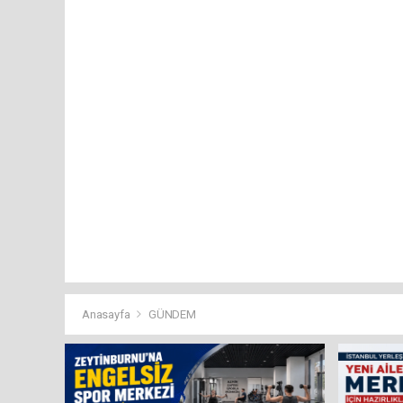
Anasayfa
GÜNDEM