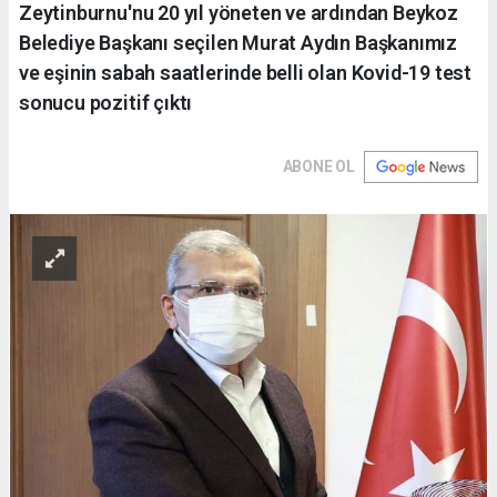
Zeytinburnu'nu 20 yıl yöneten ve ardından Beykoz
Belediye Başkanı seçilen Murat Aydın Başkanımız
ve eşinin sabah saatlerinde belli olan Kovid-19 test
sonucu pozitif çıktı
ABONE OL