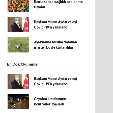
Ramazanda sağlıklı beslenme
tüyoları
Başkanı Murat Aydın ve eşi
Covid-19’a yakalandı
Ayaklarına misina dolanan
martıyı böyle kurtardılar
En Çok Okunanlar
Başkanı Murat Aydın ve eşi
Covid-19’a yakalandı
Seyahat kısıtlaması
kontrolleri başladı