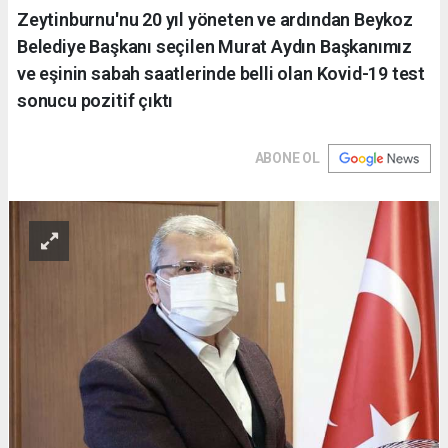
Zeytinburnu'nu 20 yıl yöneten ve ardından Beykoz
Belediye Başkanı seçilen Murat Aydın Başkanımız
ve eşinin sabah saatlerinde belli olan Kovid-19 test
sonucu pozitif çıktı
ABONE OL