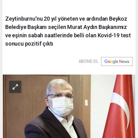
Zeytinburnu'nu 20 yıl yöneten ve ardından Beykoz
Belediye Başkanı seçilen Murat Aydın Başkanımız
ve eşinin sabah saatlerinde belli olan Kovid-19 test
sonucu pozitif çıktı
ABONE OL