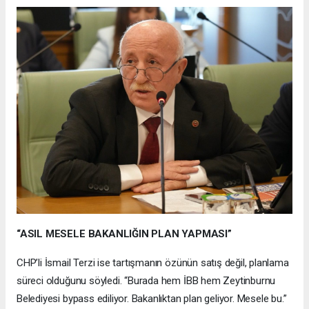
“ASIL MESELE BAKANLIĞIN PLAN YAPMASI”
CHP’li İsmail Terzi ise tartışmanın özünün satış değil, planlama
süreci olduğunu söyledi. “Burada hem İBB hem Zeytinburnu
Belediyesi bypass ediliyor. Bakanlıktan plan geliyor. Mesele bu.”