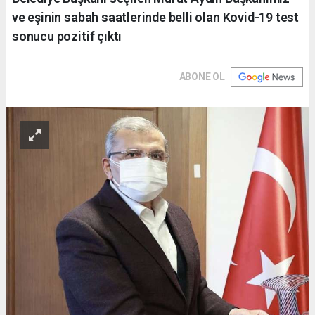
ve eşinin sabah saatlerinde belli olan Kovid-19 test
sonucu pozitif çıktı
ABONE OL