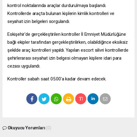
kontrol noktalarında araçlar durdurulmaya başlandı.
Kontrollerde araçta bulunan kişilerin kimlik kontrolleri ve
seyahat izin belgeleri sorgulandı.
Eskişehir'de gerçekleştirilen kontroller İl Emniyet Müdürlüğüne
bağlı ekipler tarafından gerçekleştirilirken, olabildiğince eksiksiz
şekilde araç kontrolleri yapıldı. Yapılan
escort silivri
kontrollerde
şehirlerarası seyahat izin belgesi olmayan kişilere idari para
cezası uygulandı.
Kontroller sabah saat 05.00'a kadar devam edecek.
Okuyucu Yorumları
(0)