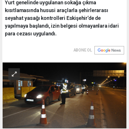
Yurt genelinde uygulanan sokağa çıkma
kısıtlamasında hususi araçlarla şehirlerarası
seyahat yasağı kontrolleri Eskişehir’de de
yapılmaya başlandı, izin belgesi olmayanlara idari
para cezası uygulandı.
ABONE OL