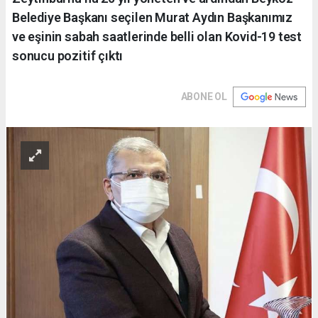
Belediye Başkanı seçilen Murat Aydın Başkanımız
ve eşinin sabah saatlerinde belli olan Kovid-19 test
sonucu pozitif çıktı
ABONE OL