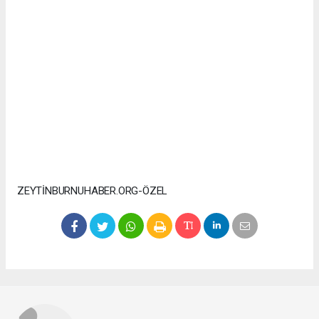
ZEYTİNBURNUHABER.ORG-ÖZEL