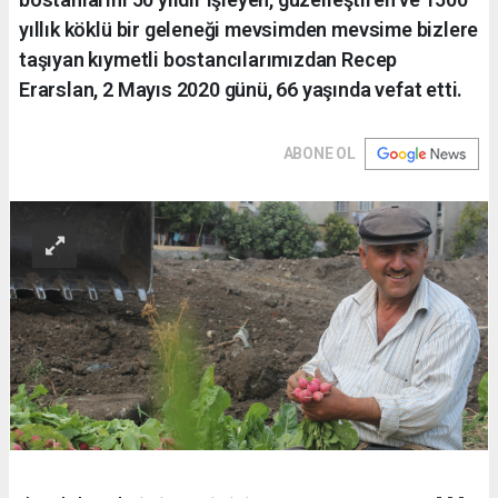
yıllık köklü bir geleneği mevsimden mevsime bizlere
taşıyan kıymetli bostancılarımızdan Recep
Erarslan, 2 Mayıs 2020 günü, 66 yaşında vefat etti.
ABONE OL