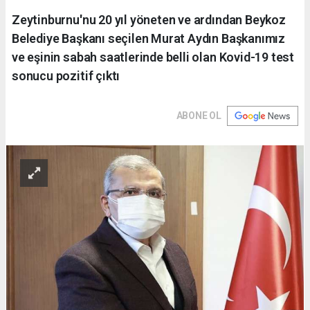
Zeytinburnu'nu 20 yıl yöneten ve ardından Beykoz
Belediye Başkanı seçilen Murat Aydın Başkanımız
ve eşinin sabah saatlerinde belli olan Kovid-19 test
sonucu pozitif çıktı
ABONE OL