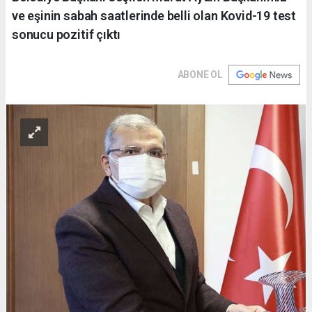
ve eşinin sabah saatlerinde belli olan Kovid-19 test
sonucu pozitif çıktı
ABONE OL